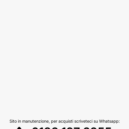
Sito in manutenzione, per acquisti scriveteci su Whatsapp: