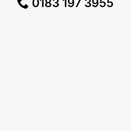
0183 197 3955