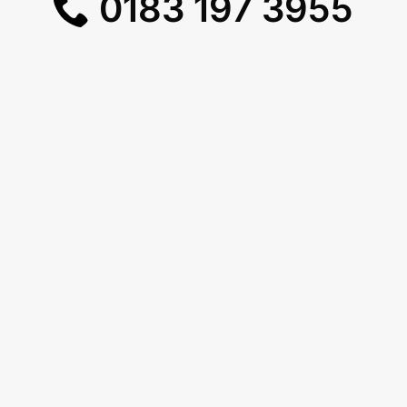
0183 197 3955