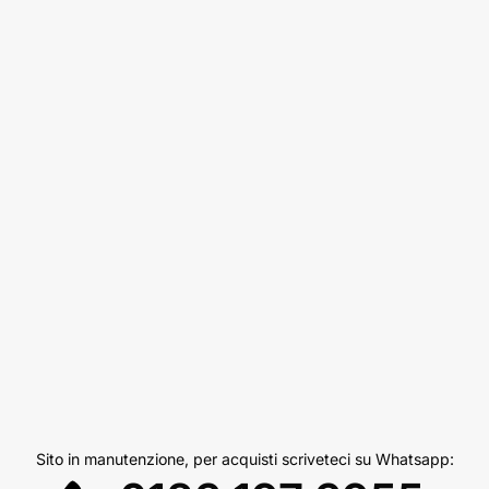
Sito in manutenzione, per acquisti scriveteci su Whatsapp: