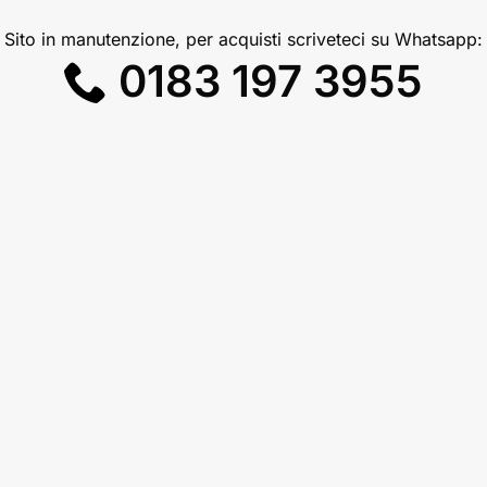
Sito in manutenzione, per acquisti scriveteci su Whatsapp:
0183 197 3955