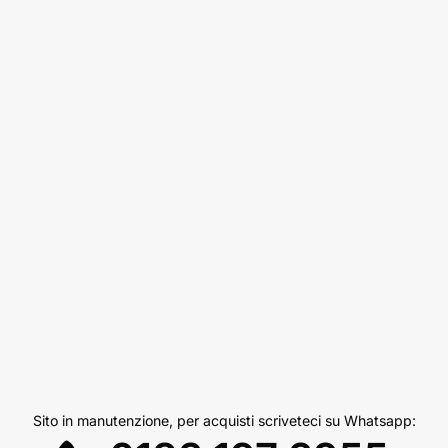
Sito in manutenzione, per acquisti scriveteci su Whatsapp: