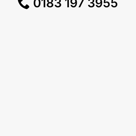
0183 197 3955