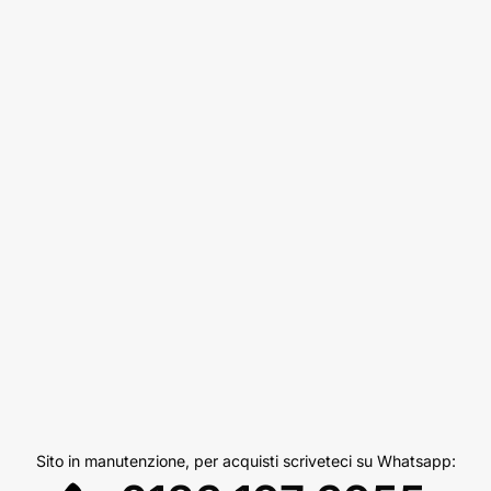
Sito in manutenzione, per acquisti scriveteci su Whatsapp: