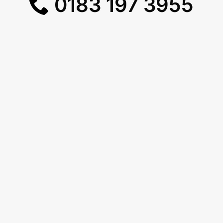
0183 197 3955