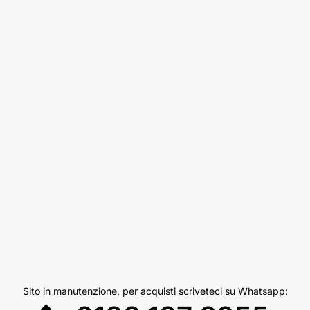
Sito in manutenzione, per acquisti scriveteci su Whatsapp: