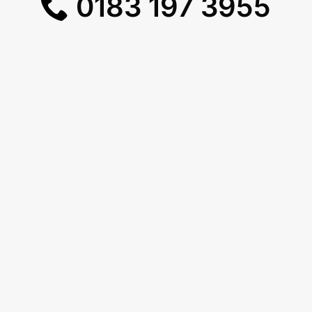
0183 197 3955