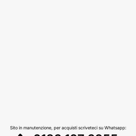
Sito in manutenzione, per acquisti scriveteci su Whatsapp: