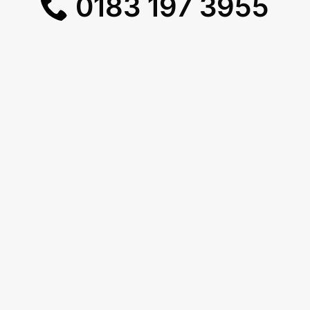
0183 197 3955