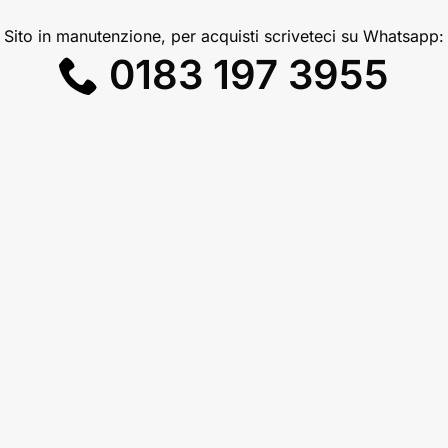
Sito in manutenzione, per acquisti scriveteci su Whatsapp:
0183 197 3955