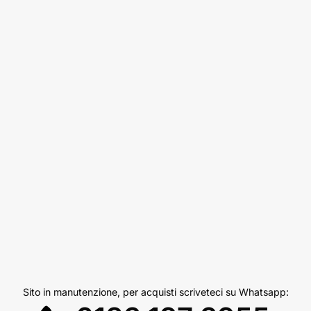
Sito in manutenzione, per acquisti scriveteci su Whatsapp: