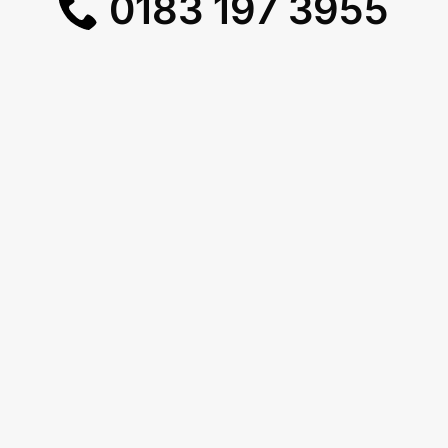
0183 197 3955