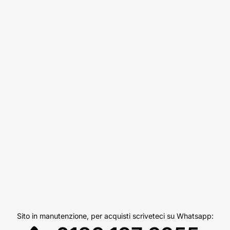
Sito in manutenzione, per acquisti scriveteci su Whatsapp: