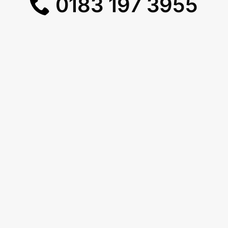
0183 197 3955