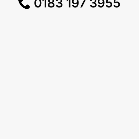
0183 197 3955