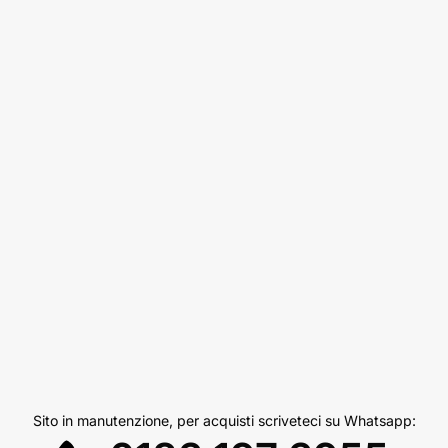
Sito in manutenzione, per acquisti scriveteci su Whatsapp: