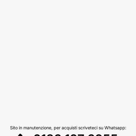
Sito in manutenzione, per acquisti scriveteci su Whatsapp: