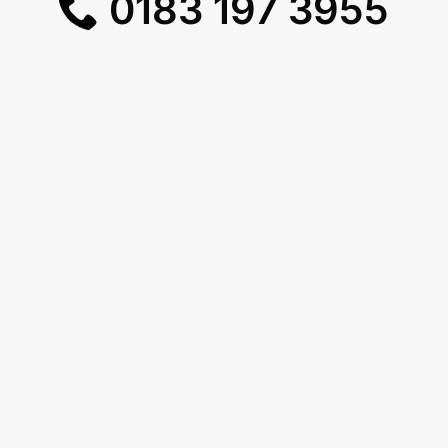
0183 197 3955