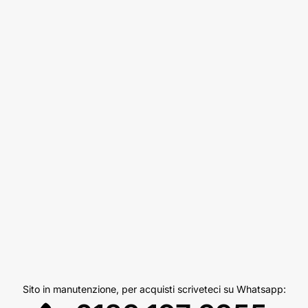
Sito in manutenzione, per acquisti scriveteci su Whatsapp: