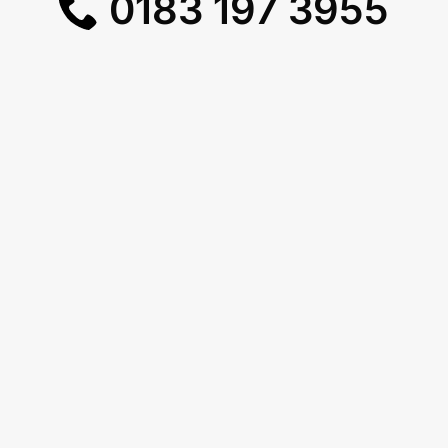
0183 197 3955