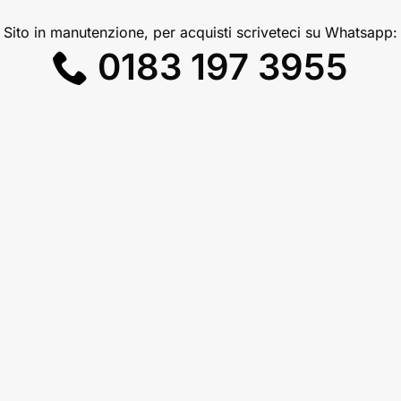
Sito in manutenzione, per acquisti scriveteci su Whatsapp:
0183 197 3955