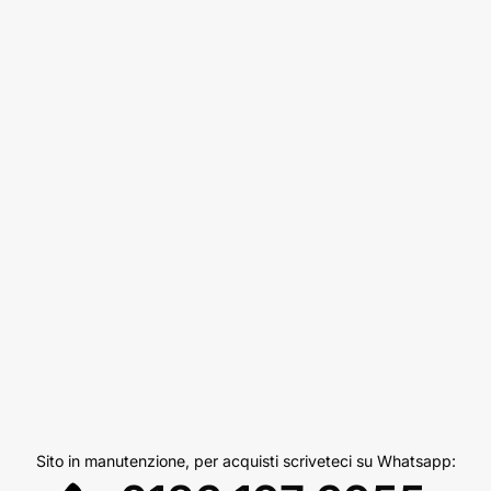
Sito in manutenzione, per acquisti scriveteci su Whatsapp: