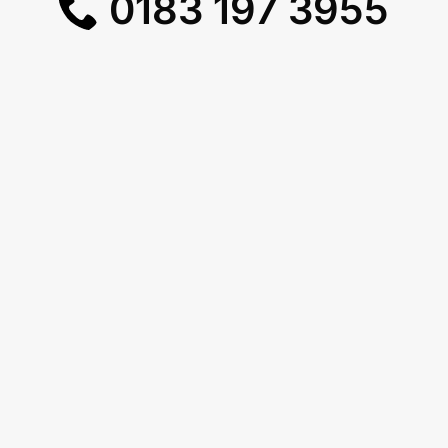
0183 197 3955