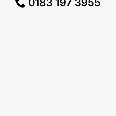
0183 197 3955