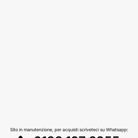
Sito in manutenzione, per acquisti scriveteci su Whatsapp: