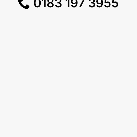
0183 197 3955