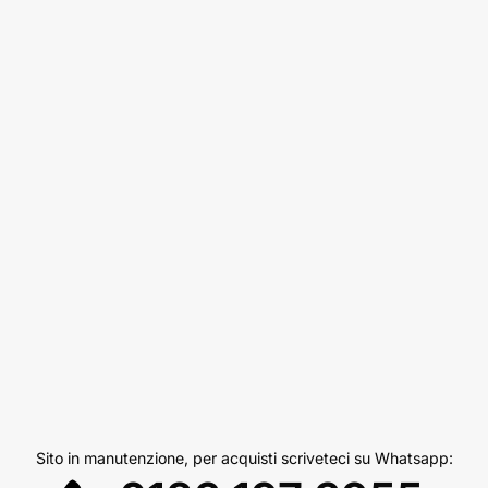
Sito in manutenzione, per acquisti scriveteci su Whatsapp: