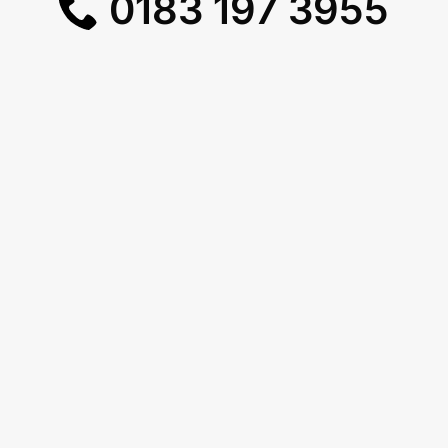
0183 197 3955