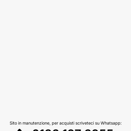
Sito in manutenzione, per acquisti scriveteci su Whatsapp: