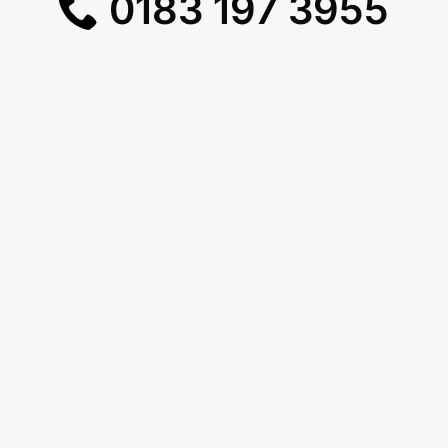
0183 197 3955