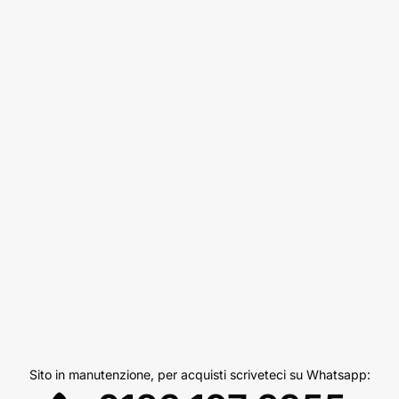
Sito in manutenzione, per acquisti scriveteci su Whatsapp: