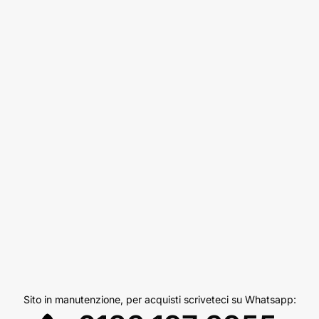
Sito in manutenzione, per acquisti scriveteci su Whatsapp: