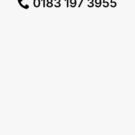
0183 197 3955