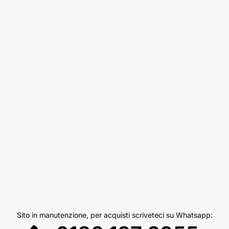
Sito in manutenzione, per acquisti scriveteci su Whatsapp: