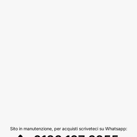
Sito in manutenzione, per acquisti scriveteci su Whatsapp: