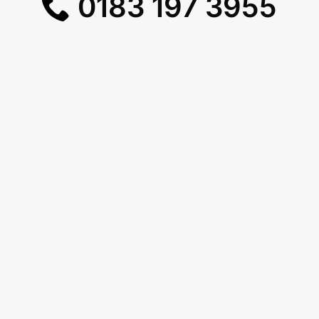
0183 197 3955