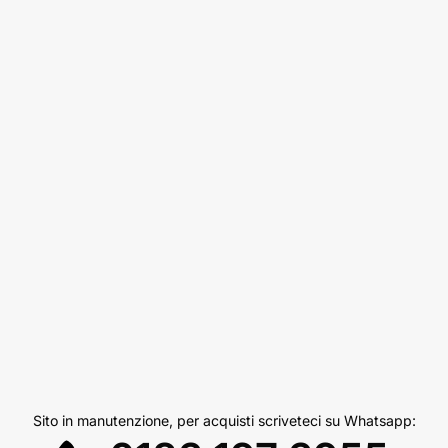
Sito in manutenzione, per acquisti scriveteci su Whatsapp: