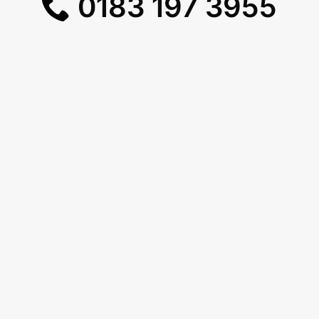
0183 197 3955