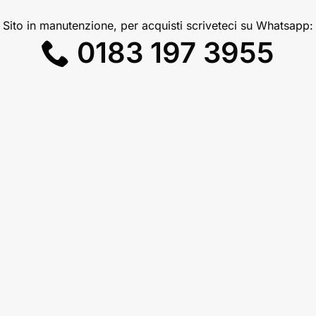
Sito in manutenzione, per acquisti scriveteci su Whatsapp:
0183 197 3955