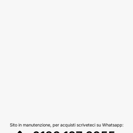
Sito in manutenzione, per acquisti scriveteci su Whatsapp: