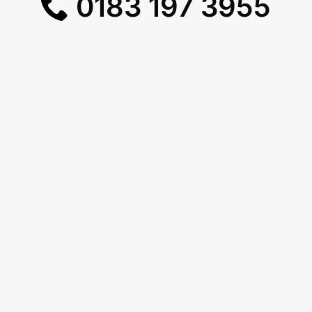
0183 197 3955