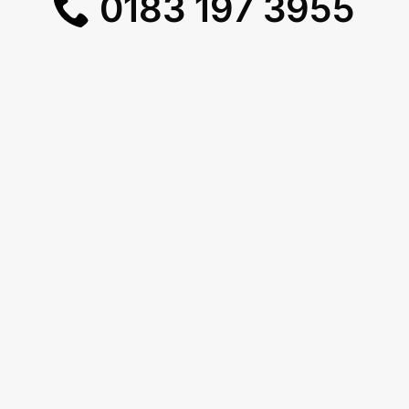
0183 197 3955