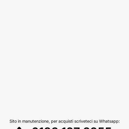
Sito in manutenzione, per acquisti scriveteci su Whatsapp: