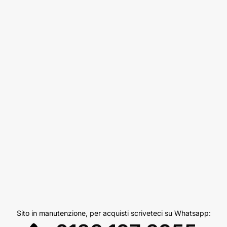
Sito in manutenzione, per acquisti scriveteci su Whatsapp: