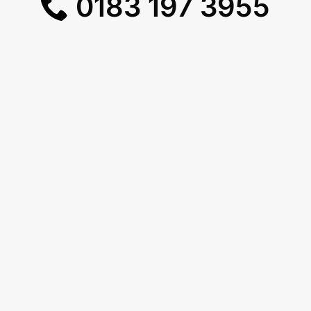
0183 197 3955